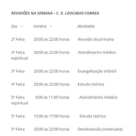
REUNIÕES NA SEMANA – C. E. LEOCADIO CORREA
Dia – Horário – Atividades
2ª Feira 20:00 as 22:00 horas Reunião doutrinaria
3ª Feira 20:00 as 22:00 horas Atendimento médico
espiritual
3ª Feira 20:00 as 22:00 horas Evangelização infantil
4ª Feira 20:00 as 22:00 horas Estudo teórico
5ª Feira 9:00 as 11:00 horas Atendimento médico
espiritual
5ª Feira 15:00 as 17:00 horas Estudo teórico
5ª Feira 20:00 as 22:00 horas Desobsessão (reservada)