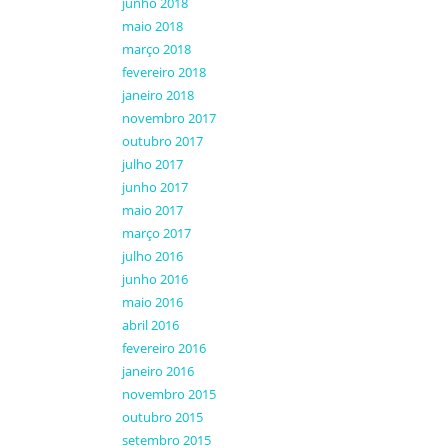
junho 2018
maio 2018
março 2018
fevereiro 2018
janeiro 2018
novembro 2017
outubro 2017
julho 2017
junho 2017
maio 2017
março 2017
julho 2016
junho 2016
maio 2016
abril 2016
fevereiro 2016
janeiro 2016
novembro 2015
outubro 2015
setembro 2015