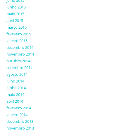
julho 2015
junho 2015
maio 2015
abril 2015
março 2015
fevereiro 2015
janeiro 2015
dezembro 2014
novembro 2014
outubro 2014
setembro 2014
agosto 2014
julho 2014
junho 2014
maio 2014
abril 2014
fevereiro 2014
janeiro 2014
dezembro 2013
novembro 2013