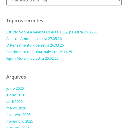
Tópicos recentes
Estudo Sobre a Revista Espírita 1862, palestra 24.05.60
A Lei de Amor – palestra 27.05.26
O Pensamento – palestra 26.03.26
Sentimento de Culpa, palestra 26.11.25
Jejum Moral – palestra 25.02.25
Arquivos
julho 2026
junho 2026
abril 2026
março 2026
fevereiro 2026
novembro 2025
outubro 2025