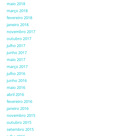
maio 2018
março 2018
fevereiro 2018
janeiro 2018
novembro 2017
outubro 2017
julho 2017
junho 2017
maio 2017
março 2017
julho 2016
junho 2016
maio 2016
abril 2016
fevereiro 2016
janeiro 2016
novembro 2015
outubro 2015
setembro 2015