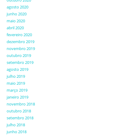
outubro 2020
agosto 2020
junho 2020
maio 2020
abril 2020
fevereiro 2020
dezembro 2019
novembro 2019
outubro 2019
setembro 2019
agosto 2019
julho 2019
maio 2019
março 2019
janeiro 2019
novembro 2018
outubro 2018
setembro 2018
julho 2018
junho 2018