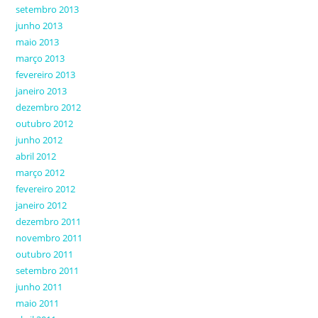
setembro 2013
junho 2013
maio 2013
março 2013
fevereiro 2013
janeiro 2013
dezembro 2012
outubro 2012
junho 2012
abril 2012
março 2012
fevereiro 2012
janeiro 2012
dezembro 2011
novembro 2011
outubro 2011
setembro 2011
junho 2011
maio 2011