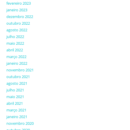
fevereiro 2023
janeiro 2023
dezembro 2022
outubro 2022
agosto 2022
julho 2022
maio 2022
abril 2022
março 2022
janeiro 2022
novembro 2021
outubro 2021
agosto 2021
julho 2021
maio 2021
abril 2021
março 2021
janeiro 2021
novembro 2020