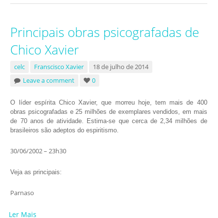
Principais obras psicografadas de
Chico Xavier
celc
Franscisco Xavier
18 de julho de 2014
Leave a comment
0
O líder espírita Chico Xavier, que morreu hoje, tem mais de 400
obras psicografadas e 25 milhões de exemplares vendidos, em mais
de 70 anos de atividade. Estima-se que cerca de 2,34 milhões de
brasileiros são adeptos do espiritismo.
30/06/2002 – 23h30
Veja as principais:
Parnaso
Ler Mais