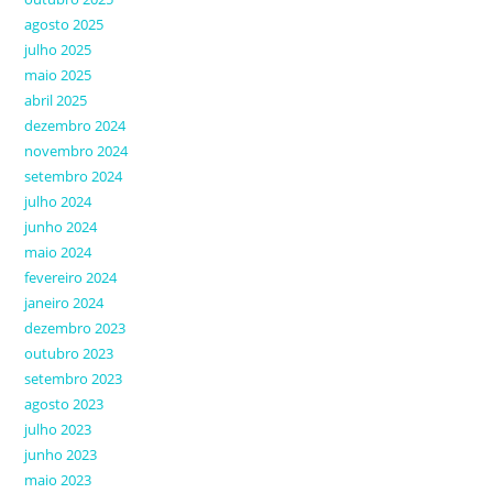
agosto 2025
julho 2025
maio 2025
abril 2025
dezembro 2024
novembro 2024
setembro 2024
julho 2024
junho 2024
maio 2024
fevereiro 2024
janeiro 2024
dezembro 2023
outubro 2023
setembro 2023
agosto 2023
julho 2023
junho 2023
maio 2023