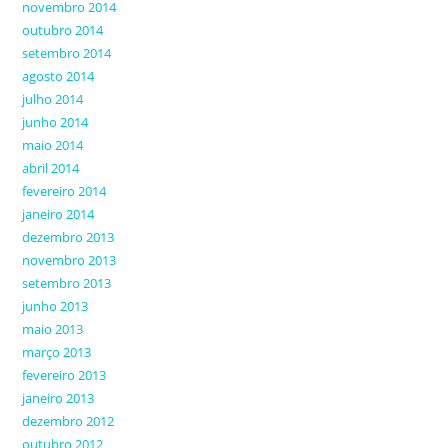
novembro 2014
outubro 2014
setembro 2014
agosto 2014
julho 2014
junho 2014
maio 2014
abril 2014
fevereiro 2014
janeiro 2014
dezembro 2013
novembro 2013
setembro 2013
junho 2013
maio 2013
março 2013
fevereiro 2013
janeiro 2013
dezembro 2012
outubro 2012