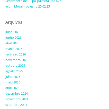
Sentimento de Culpa, palestra 26.11.25
Jejum Moral – palestra 25.02.25
Arquivos
julho 2026
junho 2026
abril 2026
março 2026
fevereiro 2026
novembro 2025
outubro 2025
agosto 2025
julho 2025
maio 2025
abril 2025
dezembro 2024
novembro 2024
setembro 2024