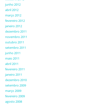
junho 2012
abril 2012
março 2012
fevereiro 2012
janeiro 2012
dezembro 2011
novembro 2011
outubro 2011
setembro 2011
junho 2011
maio 2011
abril 2011
fevereiro 2011
janeiro 2011
dezembro 2010
setembro 2009
março 2009
fevereiro 2009
agosto 2008