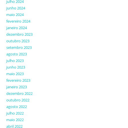
julho 2024
junho 2024
maio 2024
fevereiro 2024
janeiro 2024
dezembro 2023
outubro 2023
setembro 2023
agosto 2023
julho 2023
junho 2023
maio 2023
fevereiro 2023
janeiro 2023
dezembro 2022
outubro 2022
agosto 2022
julho 2022
maio 2022
abril 2022