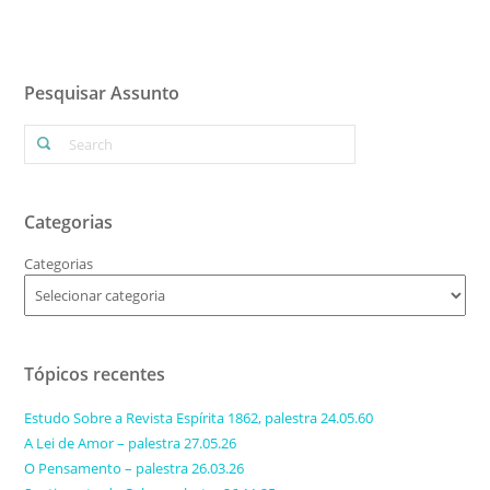
Pesquisar Assunto
Categorias
Categorias
Tópicos recentes
Estudo Sobre a Revista Espírita 1862, palestra 24.05.60
A Lei de Amor – palestra 27.05.26
O Pensamento – palestra 26.03.26