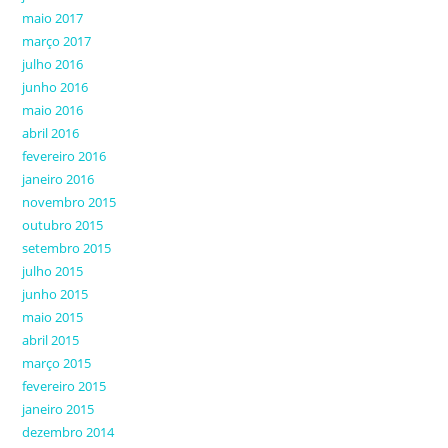
maio 2017
março 2017
julho 2016
junho 2016
maio 2016
abril 2016
fevereiro 2016
janeiro 2016
novembro 2015
outubro 2015
setembro 2015
julho 2015
junho 2015
maio 2015
abril 2015
março 2015
fevereiro 2015
janeiro 2015
dezembro 2014