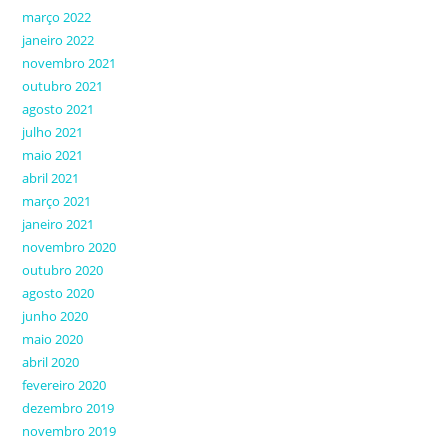
março 2022
janeiro 2022
novembro 2021
outubro 2021
agosto 2021
julho 2021
maio 2021
abril 2021
março 2021
janeiro 2021
novembro 2020
outubro 2020
agosto 2020
junho 2020
maio 2020
abril 2020
fevereiro 2020
dezembro 2019
novembro 2019