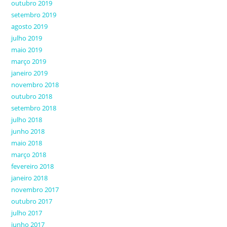
outubro 2019
setembro 2019
agosto 2019
julho 2019
maio 2019
março 2019
janeiro 2019
novembro 2018
outubro 2018
setembro 2018
julho 2018
junho 2018
maio 2018
março 2018
fevereiro 2018
janeiro 2018
novembro 2017
outubro 2017
julho 2017
junho 2017